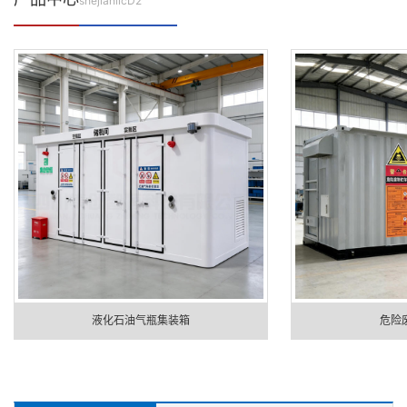
shejianlicD2
液化石油气瓶集装箱
危险