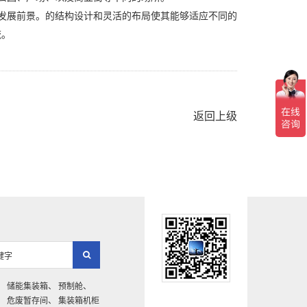
发展前景。的结构设计和灵活的布局使其能够适应不同的
流。
返回上级
、
储能集装箱
、
预制舱
、
、
危废暂存间
、
集装箱机柜