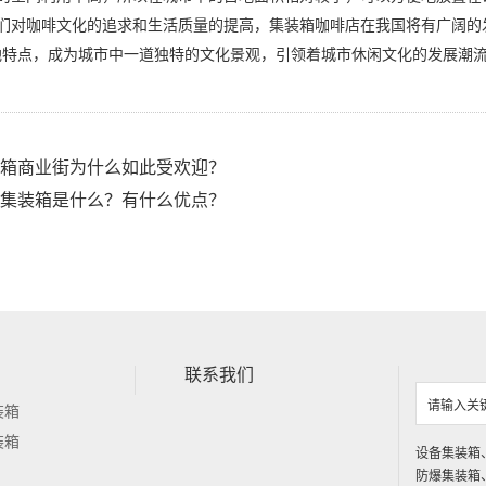
们对咖啡文化的追求和生活质量的提高，集装箱咖啡店在我国将有广阔的
地特点，成为城市中一道独特的文化景观，引领着城市休闲文化的发展潮
箱商业街为什么如此受欢迎？
集装箱是什么？有什么优点？
联系我们
装箱
装箱
设备集装箱
防爆集装箱