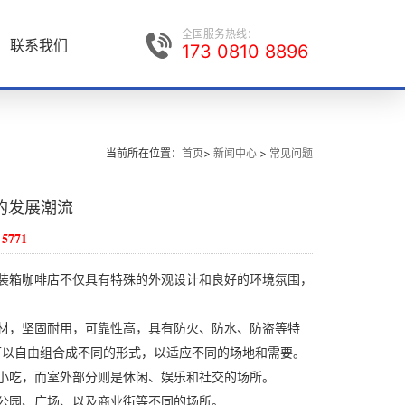
全国服务热线：
联系我们
173 0810 8896
当前所在位置：
首页
>
新闻中心
>
常见问题
的发展潮流
5771
：
装箱咖啡店不仅具有特殊的外观设计和良好的环境氛围，
材，坚固耐用，可靠性高，具有防火、防水、防盗等特
可以自由组合成不同的形式，以适应不同的场地和需要。
小吃，而室外部分则是休闲、娱乐和社交的场所。
公园、广场、以及商业街等不同的场所。