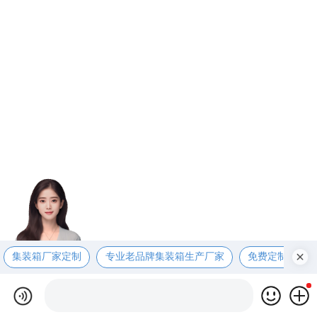
集装箱厂家定制
专业老品牌集装箱生产厂家
免费定制设计