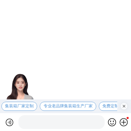
集装箱厂家定制
专业老品牌集装箱生产厂家
免费定制设计